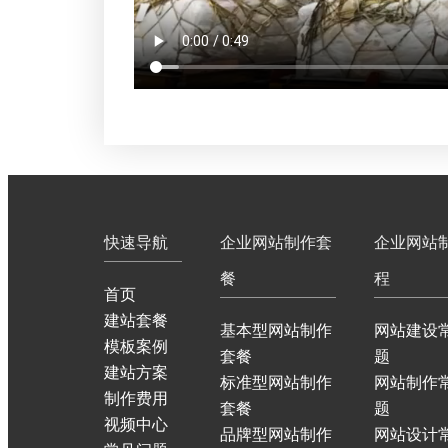
快速导航
企业网站制作套
企业网站
餐
程
首页
建站套餐
基本型网站制作
网站建设
模板案例
套餐
题
建站方案
标准型网站制作
网站制作
制作费用
套餐
题
视频中心
品牌型网站制作
网站设计