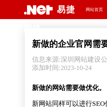
深圳网站建设公司易捷网络科技
易捷
网站首页
网络
新做的企业官网需
信息来源:
深圳网站建设
添加时间:2023-10-24
新做的网站需要做优化。
新网站同样可以进行SE