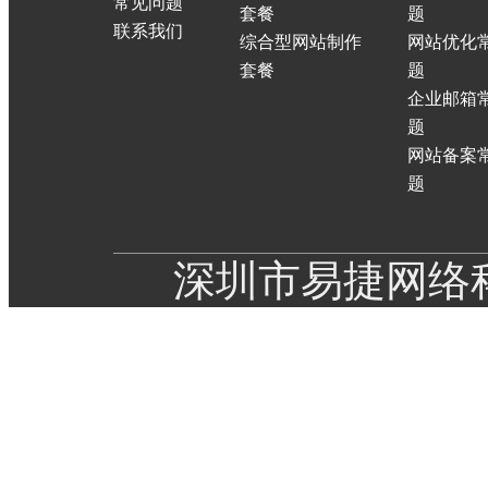
常见问题
套餐
题
联系我们
综合型网站制作
网站优化
套餐
题
企业邮箱
题
网站备案
题
深圳市易捷网络