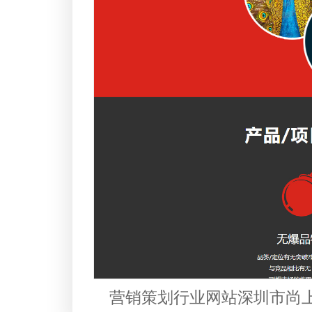
营销策划行业网站深圳市尚