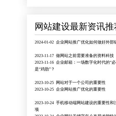
网站建设最新资讯推
2024-01-02
企业网站推广优化如何做好外部
2023-11-17
做网站之前需要准备的资料科技
2023-11-16
企业邮箱：一场数字化时代的“必
是“鸡肋”？
2023-10-25
网站对于一个公司的重要性
2023-10-25
企业网站推广优化的重要性
2023-10-24
手机移动端网站建设的重要性和
项