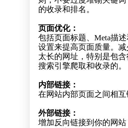
的收录和排名。
页面优化：
包括页面标题、Meta描
设置来提高页面质量。减
太长的网址，特别是包含
搜索引擎爬取和收录的。
内部链接：
在网站内部页面之间相互
外部链接：
增加反向链接到你的网站