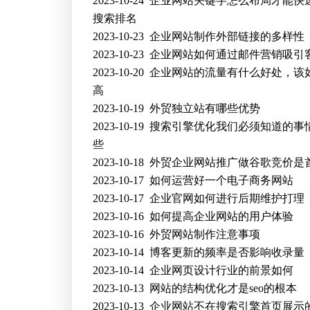
2023-10-24
企业网站关键字怎么布局才能快
搜索排名
2023-10-23
企业网站制作外部链接的多样性
2023-10-23
企业网站如何通过邮件营销吸引
2023-10-20
企业网站的流量有什么好处，该
高
2023-10-19
外贸独立站有哪些优势
2023-10-19
搜索引擎优化我们必须知道的事
些
2023-10-18
外贸企业网站推广做谷歌竞价是
2023-10-17
如何运营好一个电子商务网站
2023-10-17
企业官网如何进行后期维护打理
2023-10-16
如何提高企业网站的用户体验
2023-10-16
外贸网站制作注意事项
2023-10-14
博客更新的频率是否影响收录量
2023-10-14
企业网页设计行业的前景如何
2023-10-13
网站的结构优化才是seo的根本
2023-10-13
企业网站不在搜索引擎首页展示