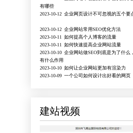
有哪些
2023-10-12
企业网页设计不可忽视的五个要
2023-10-12
企业网站常用SEO优化方法
2023-10-11
如何提高个人博客的流量
2023-10-11
如何快速提高企业网站流量
2023-10-10
企业网站做SEO到底是为了什么，
有什么作用
2023-10-10
如何让企业网站更加有渲染力
2023-10-09
一个公司如何设计出好看的网页
建站视频