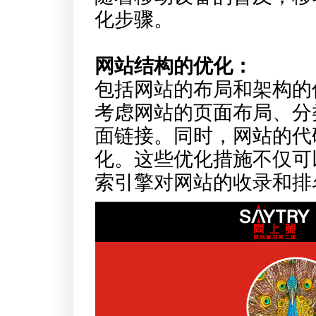
化步骤。
网站结构的优化：
包括网站的布局和架构的
考虑网站的页面布局、分
面链接。同时，网站的代
化。这些优化措施不仅可
索引擎对网站的收录和排