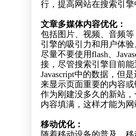
行，提高网站在搜索引擎
文章多媒体内容优化：
包括图片、视频、音频等
引擎的吸引力和用户体验
尽量不要使用flash、Jav
接，尽管搜索引擎目前能通
Javascript中的数
来显示页面重要的内容或
作为刚建没多久的新站，
内容填满，这样才能为网
移动优化：
随着移动设备的普及，移