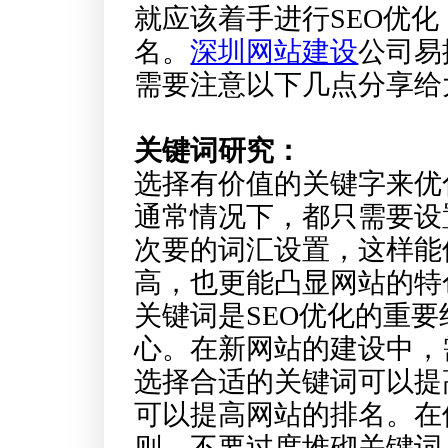
就应该着手进行SEO优
名。
深圳网站建设
公司易
需要注意以下几点分享给
关键词研究：
选择有价值的关键字来优
通常情况下，都只需要设
次要的词汇设置，这样能
高，也更能凸显网站的特
关键词是SEO优化的重
心。在新网站的建设中，
选择合适的关键词可以提
可以提高网站的排名。在
则，不要过度堆砌关键词