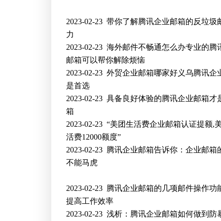
2023-02-23
带你了解腾讯企业邮箱的反垃圾
力
2023-02-23
海外邮件不畅通怎么办专业的腾
邮箱可以帮你解除烦恼
2023-02-23
外贸企业邮箱哪家好义乌腾讯企
是首选
2023-02-23
具备良好体验的腾讯企业邮箱才
箱
2023-02-23
“美团生活费企业邮箱认证提额,
活费12000额度”
2023-02-23
腾讯企业邮箱告诉你：企业邮箱
不能马虎
2023-02-23
腾讯企业邮箱的几项邮件操作功
提高工作效率
2023-02-23
浅析：腾讯企业邮箱如何做到防