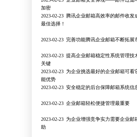
加密
2023-02-23
腾讯企业邮箱高效率的邮件收发
最佳选择！
2023-02-23
完善功能腾讯企业邮箱不断拓展
2023-02-23
提高企业邮箱稳定性系统管理技
关键
2023-02-23
为企业挑选最好的企业邮箱可看
能优势
2023-02-23
安全稳定的后台保障邮箱系统信
2023-02-23
企业邮箱轻松便捷管理最重要
2023-02-23
为企业增强竞争实力需要企业邮
助