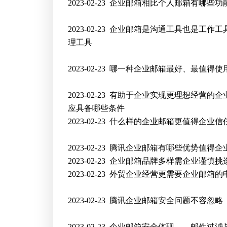
2023-02-23
企业邮箱相比个人邮箱有哪些功
2023-02-23
企业邮箱是沟通工具也是工作工
理工具
2023-02-23
哪一种企业邮箱最好、最值得使
2023-02-23
有助于企业实现更理想经营的企
应具备哪些条件
2023-02-23
什么样的企业邮箱更值得企业信
2023-02-23
腾讯企业邮箱有哪些优势值得企
2023-02-23
企业邮箱品牌多样需企业谨慎挑
2023-02-23
外贸企业经营更需要企业邮箱的
2023-02-23
腾讯企业邮箱安全问题不容忽略
2023-02-23
企业邮箱安全体现——邮件过滤