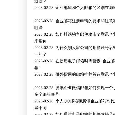
过滤？
2023-02-28
企业邮箱和个人邮箱的区别在哪
2023-02-28
企业邮箱注册申请的要求和注意
哪些
2023-02-28
如何杜绝钓鱼邮件攻击？腾讯企
来帮你
2023-02-28
为什么别人家公司的邮箱账号后
一的？
2023-02-28
在使用电子邮箱时需警惕“企业
骗”
2023-02-28
做外贸用的邮箱推荐首选腾讯企
2023-02-28
腾讯企业微信邮箱如何实现一个
多个邮箱账号
2023-02-28
个人QQ邮箱和腾讯企业邮箱对
些不同
2023-02-28
如何通过电子邮箱的邮件营销吸