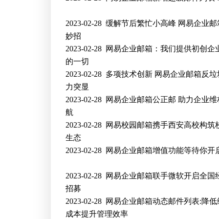
2023-02-28
缓解节后繁忙小高峰 网易企业邮
妙招
2023-02-28
网易企业邮箱：我们提供初创企
的一切
2023-02-28
多项技术创新 网易企业邮箱反垃
力突显
2023-02-28
网易企业邮箱公正邮 助力企业维
航
2023-02-28
网易校园邮箱携手西安高校构筑
生态
2023-02-28
网易企业邮箱增值功能等待你开
2023-02-28
网易企业邮箱联手微软开启全国
招募
2023-02-28
网易企业邮箱动态邮件列表:降低
成本提升管理效率