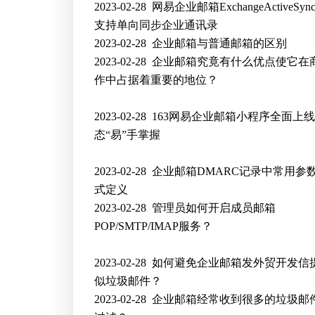
2023-02-28
网易企业邮箱ExchangeActiveSy
支持单向同步企业通讯录
2023-02-28
企业邮箱与普通邮箱的区别
2023-02-28
企业邮箱究竟有什么优点使它在
作中占据着重要的地位？
2023-02-28
163网易企业邮箱小程序全面上
态“易”手掌握
2023-02-28
企业邮箱DMARC记录中常用参
式定义
2023-02-28
管理员如何开启成员邮箱
POP/SMTP/IMAP服务？
2023-02-28
如何避免企业邮箱发外贸开发信
似垃圾邮件？
2023-02-28
企业邮箱经常收到很多的垃圾邮