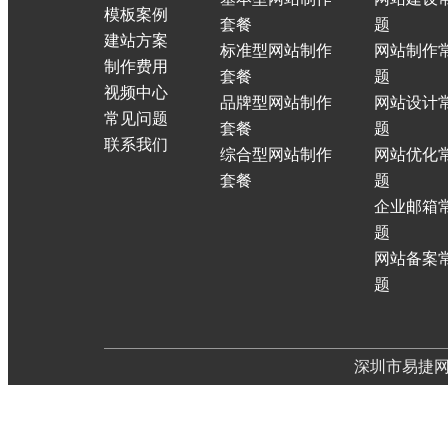
模板案例
套餐
题
建站方案
标准型网站制作
网站制作
制作费用
套餐
题
视频中心
品牌型网站制作
网站设计
常见问题
套餐
题
联系我们
综合型网站制作
网站优化
套餐
题
企业邮箱
题
网站备案
题
深圳市易捷