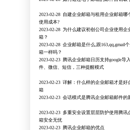
2023-02-28
自建企业邮箱与租用企业邮箱哪
使用成本?
2023-02-28
为什么建议初创公司企业使用企
箱？
2023-02-28
企业邮箱是什么,跟163,qq,gmail
箱一样吗？
2023-02-23
腾讯企业邮箱日历支持google导
件、微信、短信，三种提醒模式
2023-02-23
详解：什么样的企业邮箱才是好
箱
2023-02-23
会话模式是腾讯企业邮箱邮件的
2023-02-23
多重安全设置层层防护使用腾讯
箱安全无忧
2023-02-23
腾讯企业邮箱的优点