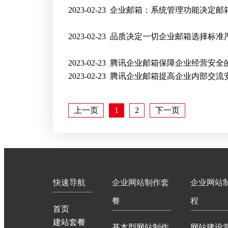
2023-02-23
企业邮箱：系统管理功能决定邮
2023-02-23
品质决定一切企业邮箱选择标准
2023-02-23
腾讯企业邮箱保障企业经营安全
2023-02-23
腾讯企业邮箱提高企业内部交流
上一页
1
2
下一页
快速导航
企业网站制作套
企业网站
餐
程
首页
建站套餐
基本型网站制作
网站建设