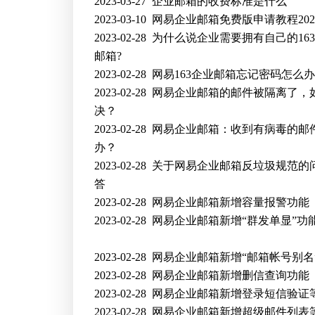
2023-03-27
企业邮箱的收费标准是什么
2023-03-10
网易企业邮箱免费版申请教程202
2023-02-28
为什么说企业需要拥有自己的16
邮箱?
2023-02-28
网易163企业邮箱忘记密码怎么
2023-02-28
网易企业邮箱的邮件被隔离了，
决？
2023-02-28
网易企业邮箱：收到有病毒的邮
办？
2023-02-28
关于网易企业邮箱反垃圾规范的
答
2023-02-28
网易企业邮箱新增容量报警功能
2023-02-28
网易企业邮箱新增“群发单显”功
2023-02-28
网易企业邮箱新增“邮箱帐号别名
2023-02-28
网易企业邮箱新增删信查询功能
2023-02-28
网易企业邮箱新增登录短信验证
2023-02-28
网易企业邮箱新增超级邮件列表