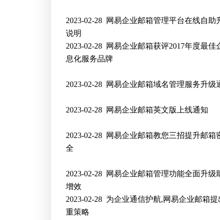
2023-02-28
网易企业邮箱管理平台在线自助
说明
2023-02-28
网易企业邮箱获评2017年度最佳
息化服务品牌
2023-02-28
网易企业邮箱域名管理服务升级
2023-02-28
网易企业邮箱英文版上线通知
2023-02-28
网易企业邮箱教您三招提升邮箱
全
2023-02-28
网易企业邮箱管理功能全面升级
增效
2023-02-28
为企业通信护航,网易企业邮箱提
重策略