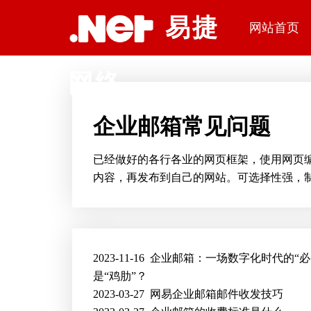
深圳网站建设公司易捷网络科技
易捷
网站首页
网络
企业邮箱常见问题
已经做好的各行各业的网页框架，使用网页
内容，再发布到自己的网站。可选择性强，
2023-11-16
企业邮箱：一场数字化时代的“必
是“鸡肋”？
2023-03-27
网易企业邮箱邮件收发技巧