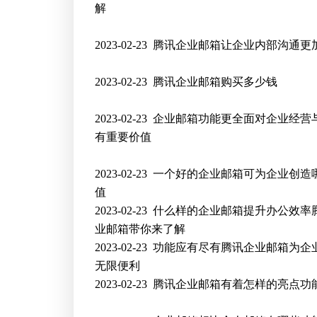
解
2023-02-23
腾讯企业邮箱让企业内部沟通更
2023-02-23
腾讯企业邮箱购买多少钱
2023-02-23
企业邮箱功能更全面对企业经营
有重要价值
2023-02-23
一个好的企业邮箱可为企业创造
值
2023-02-23
什么样的企业邮箱提升办公效率
业邮箱带你来了解
2023-02-23
功能应有尽有腾讯企业邮箱为企
无限便利
2023-02-23
腾讯企业邮箱有着怎样的亮点功