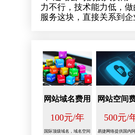
力不行，技术能力低，做
服务这块，直接关系到企
网站域名费用
网站空间
100元/年
500元/
国际顶级域名，域名空间
易捷网络提供国内