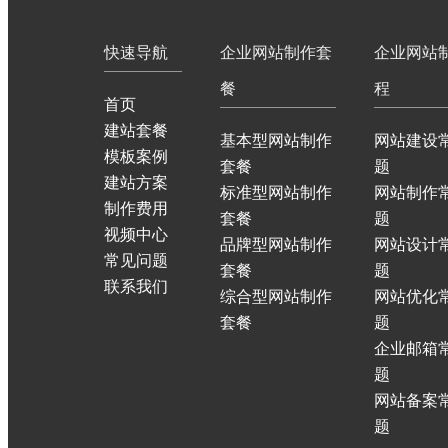
快速导航
企业网站制作套
企业网站
餐
程
首页
建站套餐
基本型网站制作
网站建设
模板案例
套餐
题
建站方案
标准型网站制作
网站制作
制作费用
套餐
题
视频中心
品牌型网站制作
网站设计
常见问题
套餐
题
联系我们
综合型网站制作
网站优化
套餐
题
企业邮箱
题
网站备案
题