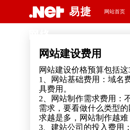
深圳网站建设公司易捷网络科技
易捷
网站首页
网络
网站建设费用
网站建设价格预算包括这
1、网站基础费用：域名
具费用。
2、网站制作需求费用：
需求，要看做什么类型的
求越是多，网站制作越难
3、建站公司的投入费用