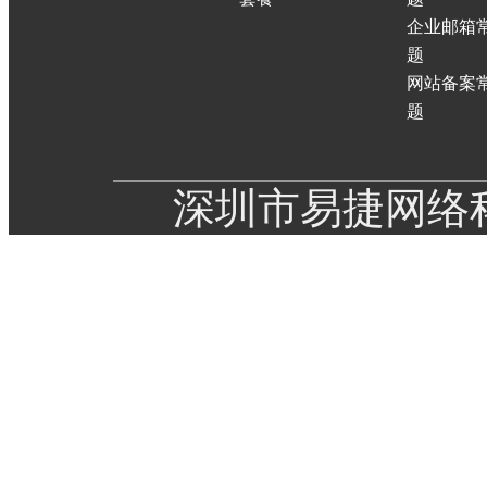
企业邮箱
题
网站备案
题
深圳市易捷网络