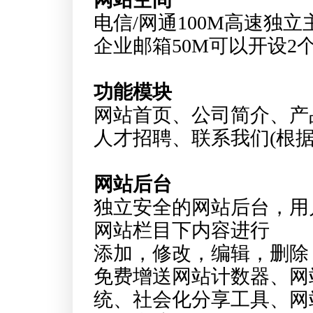
电信/网通100M高速独
企业邮箱50M可以开设2
功能模块
网站首页、公司简介、产
人才招聘、联系我们(根
网站后台
独立安全的网站后台，用
网站栏目下内容进行
添加，修改，编辑，删除
免费增送网站计数器、网
统、社会化分享工具、网