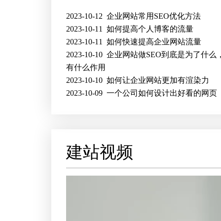
2023-10-12
企业网站常用SEO优化方法
2023-10-11
如何提高个人博客的流量
2023-10-11
如何快速提高企业网站流量
2023-10-10
企业网站做SEO到底是为了什么，
有什么作用
2023-10-10
如何让企业网站更加有渲染力
2023-10-09
一个公司如何设计出好看的网页
建站视频