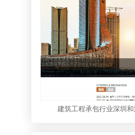
建筑工程承包行业深圳和