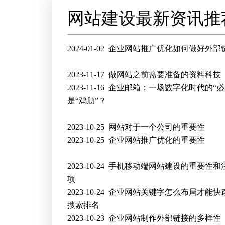
网站建设最新资讯推
2024-01-02
企业网站推广优化如何做好外部
2023-11-17
做网站之前需要准备的资料科技
2023-11-16
企业邮箱：一场数字化时代的“必
是“鸡肋”？
2023-10-25
网站对于一个公司的重要性
2023-10-25
企业网站推广优化的重要性
2023-10-24
手机移动端网站建设的重要性和
项
2023-10-24
企业网站关键字怎么布局才能快
搜索排名
2023-10-23
企业网站制作外部链接的多样性