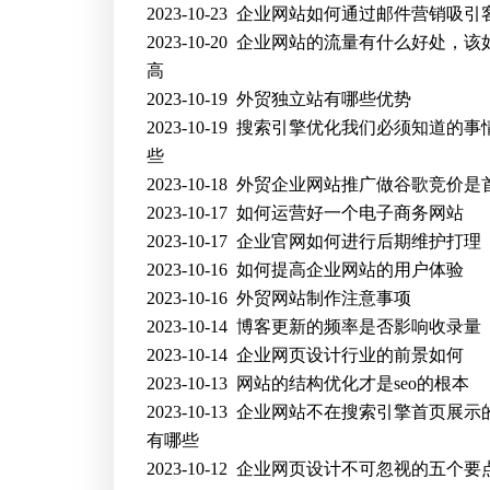
2023-10-23
企业网站如何通过邮件营销吸引
2023-10-20
企业网站的流量有什么好处，该
高
2023-10-19
外贸独立站有哪些优势
2023-10-19
搜索引擎优化我们必须知道的事
些
2023-10-18
外贸企业网站推广做谷歌竞价是
2023-10-17
如何运营好一个电子商务网站
2023-10-17
企业官网如何进行后期维护打理
2023-10-16
如何提高企业网站的用户体验
2023-10-16
外贸网站制作注意事项
2023-10-14
博客更新的频率是否影响收录量
2023-10-14
企业网页设计行业的前景如何
2023-10-13
网站的结构优化才是seo的根本
2023-10-13
企业网站不在搜索引擎首页展示
有哪些
2023-10-12
企业网页设计不可忽视的五个要