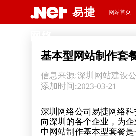
深圳网站建设公司易捷网络科技
易捷
网站首页
网络
基本型网站制作套
信息来源:
深圳网站建设
添加时间:2023-03-21
深圳网络公司易捷网络科
向深圳的各个企业，为企
中网站制作基本型套餐是