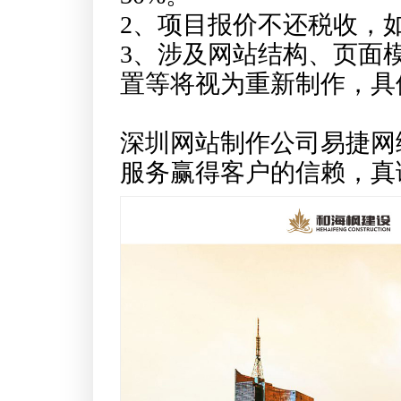
2、项目报价不还税收，
3、涉及网站结构、页面
置等将视为重新制作，具
深圳网站制作公司易捷网
服务赢得客户的信赖，真