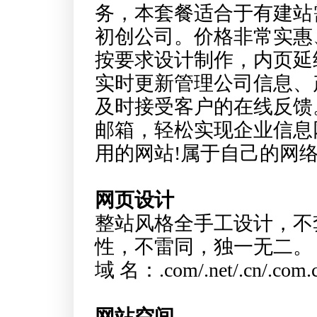
务，本套餐适合于有建站
初创公司。价格非常实惠
按要求设计制作，内页延
实时更新管理公司信息、
及时接受客户的在线反馈
邮箱，轻松实现企业信息
用的网站!属于自己的网
网页设计
整站风格全手工设计，不
性，不雷同，独一无二。
域 名：.com/.net/.cn
网站空间