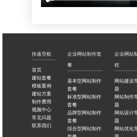
快速导航
企业网站制作套
企业网站
餐
程
首页
建站套餐
基本型网站制作
网站建设
模板案例
套餐
题
建站方案
标准型网站制作
网站制作
制作费用
套餐
题
视频中心
品牌型网站制作
网站设计
常见问题
套餐
题
联系我们
综合型网站制作
网站优化
套餐
题