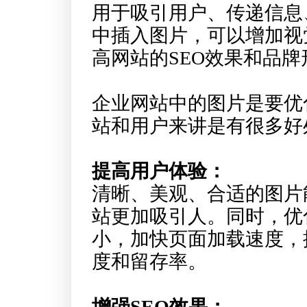
用于吸引用户、传递信息
中插入图片，可以增加视
高网站的SEO效果和品牌
企业网站中的图片是要优
站和用户来讲是有很多好
提高用户体验：
清晰、美观、合适的图片
站更加吸引人。同时，优
小，加快页面加载速度，
度和留存率。
增强SEO效果：