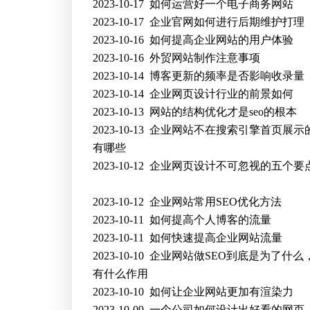
2023-10-17
如何运营好一个电子商务网站
2023-10-17
企业官网如何进行后期维护打理
2023-10-16
如何提高企业网站的用户体验
2023-10-16
外贸网站制作注意事项
2023-10-14
博客更新的频率是否影响收录量
2023-10-14
企业网页设计行业的前景如何
2023-10-13
网站的结构优化才是seo的根本
2023-10-13
企业网站不在搜索引擎首页展示
有哪些
2023-10-12
企业网页设计不可忽视的五个要
2023-10-12
企业网站常用SEO优化方法
2023-10-11
如何提高个人博客的流量
2023-10-11
如何快速提高企业网站流量
2023-10-10
企业网站做SEO到底是为了什么，
有什么作用
2023-10-10
如何让企业网站更加有渲染力
2023-10-09
一个公司如何设计出好看的网页