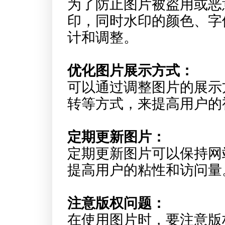
为了防止图片被盗用或恶
印，同时水印的颜色、字
计和调整。
优化图片展示方式：
可以通过调整图片的展示
转等方式，来提高用户的
定期更新图片：
定期更新图片可以保持网
提高用户的粘性和访问量
注意版权问题：
在使用图片时，要注意版