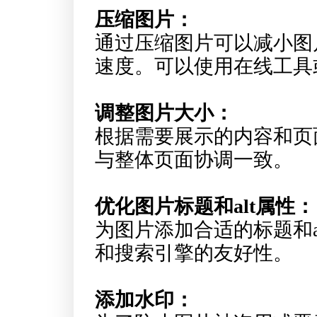
压缩图片：
通过压缩图片可以减小图
速度。可以使用在线工具
调整图片大小：
根据需要展示的内容和页
与整体页面协调一致。
优化图片标题和alt属性：
为图片添加合适的标题和a
和搜索引擎的友好性。
添加水印：