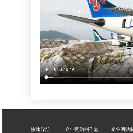
快速导航
企业网站制作套
企业网站