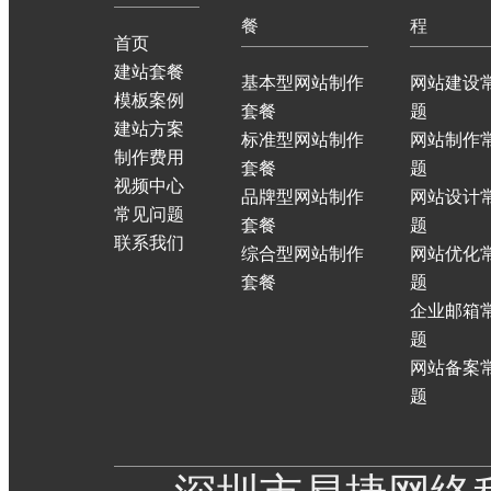
餐
程
首页
建站套餐
基本型网站制作
网站建设
模板案例
套餐
题
建站方案
标准型网站制作
网站制作
制作费用
套餐
题
视频中心
品牌型网站制作
网站设计
常见问题
套餐
题
联系我们
综合型网站制作
网站优化
套餐
题
企业邮箱
题
网站备案
题