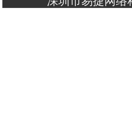
深圳市易捷网络