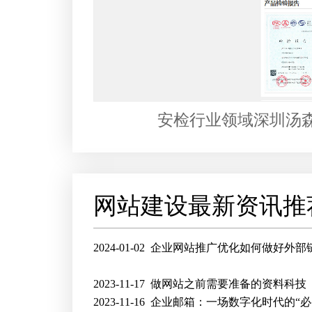
安检行业领域深圳汤
网站建设最新资讯推
2024-01-02
企业网站推广优化如何做好外部
2023-11-17
做网站之前需要准备的资料科技
2023-11-16
企业邮箱：一场数字化时代的“必