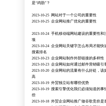
是“鸡肋”？
2023-10-25
网站对于一个公司的重要性
2023-10-25
企业网站推广优化的重要性
2023-10-24
手机移动端网站建设的重要性和
项
2023-10-24
企业网站关键字怎么布局才能快
搜索排名
2023-10-23
企业网站制作外部链接的多样性
2023-10-23
企业网站如何通过邮件营销吸引
2023-10-20
企业网站的流量有什么好处，该
高
2023-10-19
外贸独立站有哪些优势
2023-10-19
搜索引擎优化我们必须知道的事
些
2023-10-18
外贸企业网站推广做谷歌竞价是