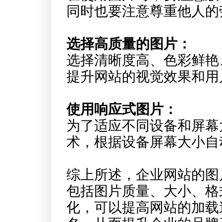
同时也要注意尊重他人的
选择高质量的图片：
选择清晰度高、色彩鲜艳
提升网站的视觉效果和用
使用响应式图片：
为了适应不同设备和屏幕
术，根据设备屏幕大小自
综上所述，企业网站的图
包括图片质量、大小、格
化，可以提高网站的加载