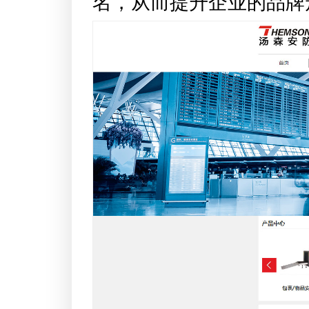
名，从而提升企业的品牌