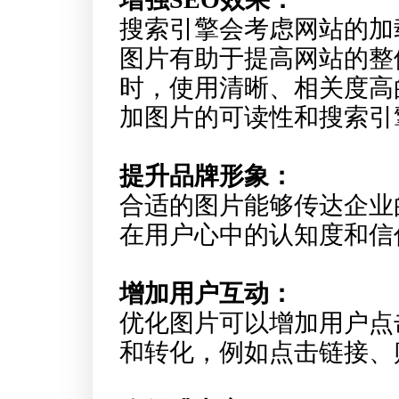
搜索引擎会考虑网站的加
图片有助于提高网站的整
时，使用清晰、相关度高的
加图片的可读性和搜索引
提升品牌形象：
合适的图片能够传达企业
在用户心中的认知度和信
增加用户互动：
优化图片可以增加用户点
和转化，例如点击链接、