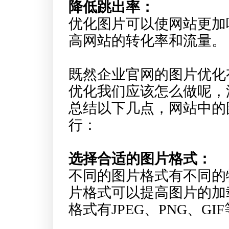
降低跳出率：
优化图片可以使网站更加
高网站的转化率和流量。
既然企业官网的图片优化
优化我们应该怎么做呢，
总结以下几点，网站中的
行：
选择合适的图片格式：
不同的图片格式有不同的
片格式可以提高图片的加
格式有JPEG、PNG、GI