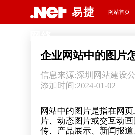
深圳网站建设公司易捷网络科技
易捷
网站首页
网络
企业网站中的图片
信息来源:
深圳网站建设
添加时间:2024-01-02
网站中的图片是指在网页
片、动态图片或交互动画
传、产品展示、新闻报道