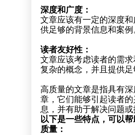
深度和广度：
文章应该有一定的深度和
供足够的背景信息和案例
读者友好性：
文章应该考虑读者的需求
复杂的概念，并且提供足
高质量的文章是指具有深
章，它们能够引起读者的
息，并有助于解决问题或
以下是一些特点，可以帮
质量：