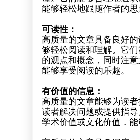
能够轻松地跟随作者的思
可读性：
高质量的文章具备良好的
够轻松阅读和理解。它们
的观点和概念，同时注意
能够享受阅读的乐趣。
有价值的信息：
高质量的文章能够为读者
读者解决问题或提供指导
学术价值或文化价值，能