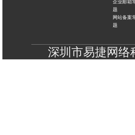
企业邮箱
题
网站备案
题
深圳市易捷网络