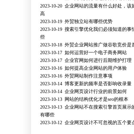
2023-10-20
企业网站的流量有什么好处，该
高
2023-10-19
外贸独立站有哪些优势
2023-10-19
搜索引擎优化我们必须知道的事
些
2023-10-18
外贸企业网站推广做谷歌竞价是
2023-10-17
如何运营好一个电子商务网站
2023-10-17
企业官网如何进行后期维护打理
2023-10-16
如何提高企业网站的用户体验
2023-10-16
外贸网站制作注意事项
2023-10-14
博客更新的频率是否影响收录量
2023-10-14
企业网页设计行业的前景如何
2023-10-13
网站的结构优化才是seo的根本
2023-10-13
企业网站不在搜索引擎首页展示
有哪些
2023-10-12
企业网页设计不可忽视的五个要