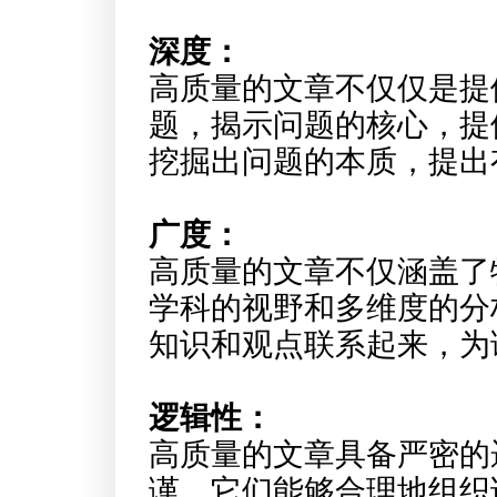
深度：
高质量的文章不仅仅是提
题，揭示问题的核心，提
挖掘出问题的本质，提出
广度：
高质量的文章不仅涵盖了
学科的视野和多维度的分
知识和观点联系起来，为
逻辑性：
高质量的文章具备严密的
谨。它们能够合理地组织