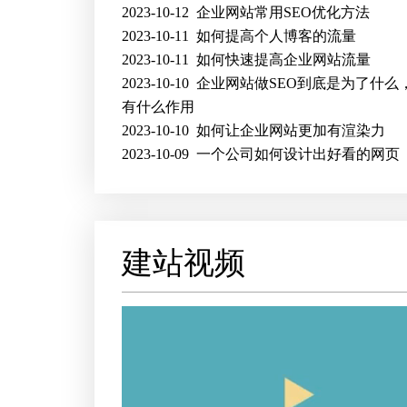
2023-10-12
企业网站常用SEO优化方法
2023-10-11
如何提高个人博客的流量
2023-10-11
如何快速提高企业网站流量
2023-10-10
企业网站做SEO到底是为了什么，
有什么作用
2023-10-10
如何让企业网站更加有渲染力
2023-10-09
一个公司如何设计出好看的网页
建站视频