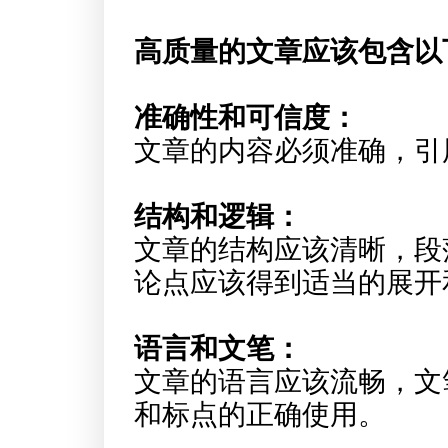
高质量的文章应该包含以
准确性和可信度：
文章的内容必须准确，引
结构和逻辑：
文章的结构应该清晰，段
论点应该得到适当的展开
语言和文笔：
文章的语言应该流畅，文
和标点的正确使用。