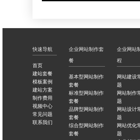
快速导航
企业网站制作套
企业网站
餐
程
首页
建站套餐
基本型网站制作
网站建设
模板案例
套餐
题
建站方案
标准型网站制作
网站制作
制作费用
套餐
题
视频中心
品牌型网站制作
网站设计
常见问题
套餐
题
联系我们
综合型网站制作
网站优化
套餐
题