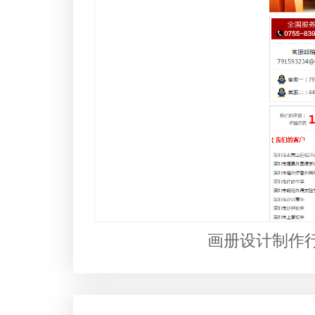
画册设计制作