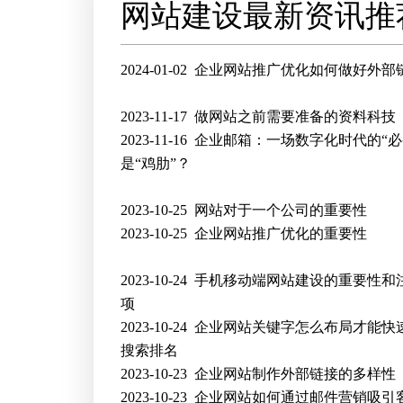
网站建设最新资讯推
2024-01-02
企业网站推广优化如何做好外部
2023-11-17
做网站之前需要准备的资料科技
2023-11-16
企业邮箱：一场数字化时代的“必
是“鸡肋”？
2023-10-25
网站对于一个公司的重要性
2023-10-25
企业网站推广优化的重要性
2023-10-24
手机移动端网站建设的重要性和
项
2023-10-24
企业网站关键字怎么布局才能快
搜索排名
2023-10-23
企业网站制作外部链接的多样性
2023-10-23
企业网站如何通过邮件营销吸引