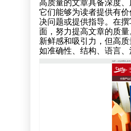
高质量的文章具备深度、
它们能够为读者提供有价
决问题或提供指导。在撰
面，努力提高文章的质量
新鲜感和吸引力，但高质
如准确性、结构、语言、