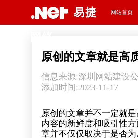
深圳网站建设公司易捷网络科技
易捷
网站首页
网络
原创的文章就是高
信息来源:
深圳网站建设
添加时间:2023-11-17
原创的文章并不一定就是
内容的新鲜度和吸引性方
章并不仅仅取决于是否为