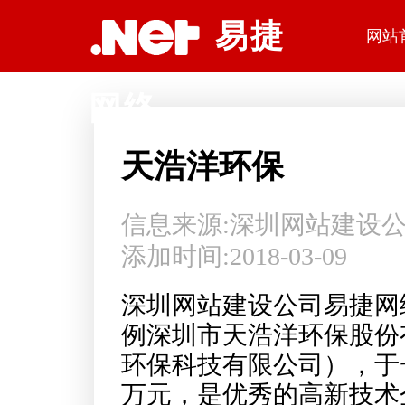
深圳网站建设公司易捷网络科技
易捷
网站
网络
天浩洋环保
信息来源:
深圳网站建设
添加时间:2018-03-09
深圳网站建设公司易捷网
例深圳市天浩洋环保股份
环保科技有限公司），于一
万元，是优秀的高新技术