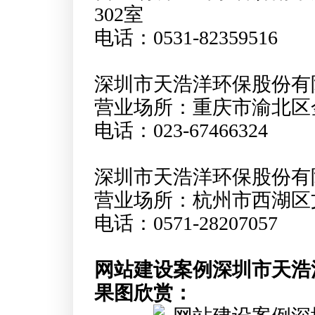
302室
电话：0531-82359516
深圳市天浩洋环保股份有
营业场所：重庆市渝北区金渝
电话：023-67466324
深圳市天浩洋环保股份有
营业场所：杭州市西湖区文
电话：0571-28207057
网站建设案例深圳市天浩
果图欣赏：