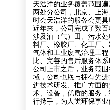
天浩洋的业务覆盖范围遍
两处分公司，北京、上海
时会天浩洋的服务会更具
近年来，公司完成了数百
涉及油（气）田、污水处
料厂、橡胶厂、化工厂、
气体和工业废气治理工程
比、完善的售后服务体系
公司上市之后，业务范围
域，公司也愿与拥有先进
进技术研发、推广方面的
术、设备，优质的服务，
行携手，为人类环保事业