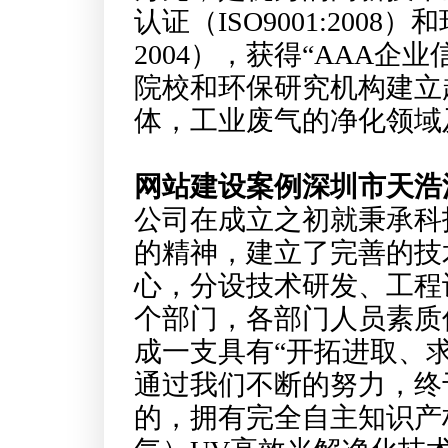
认证（ISO9001:2008
2004），获得“AAA
院校和环保研究机构建立
体，工业废气的净化领域
网站建设案例深圳市天浩
公司在成立之初就秉承科
的精神，建立了完善的技
心，分设技术研发、工程
个部门，各部门人员素质
成一支具有“开拓进取、
通过我们不断的努力，终
的，拥有完全自主知识产