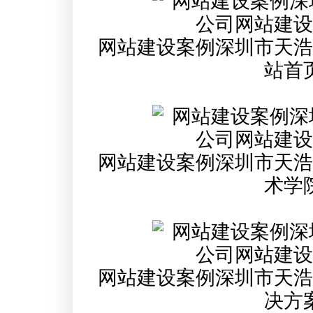
网站建设案例深圳市天浩
站首
网站建设案例深圳市天浩
术学
网站建设案例深圳市天浩
决方