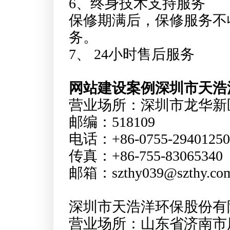
6、终身技术支持服务
保修期满后，保修服务不
务。
7、 24小时售后服务
网站建设案例深圳市天浩
营业场所：深圳市龙华新
邮编：518109
电话：+86-0755-29401250
传真：+86-755-83065340
邮箱：szthy039@szthy.co
深圳市天浩洋环保股份有
营业场所：山东省济南市历