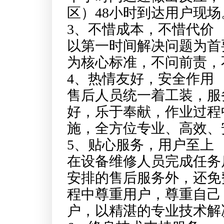
区）48小时到达用户现场
3、不惜成本，不惜代价
以第一时间解决问题为首
为核心标准，不问前责，
4、热情友好，安全作用
售后人员统一着工装，服
好，乐于奉献，作业过程
施，全方位专业、高效、
5、贴心服务，用户至上
在设备维修人员完成任务
安排的售后服务外，还免
程中尊重用户，尊重自己
户，以精湛的专业技术解