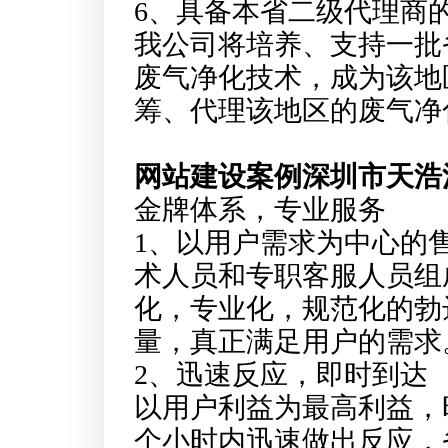
6、具备本省二级代理商
我公司将培养、支持一批
废气净化技术，成为该地
筹、代理该地区的废气净
网站建设案例深圳市天浩
金牌体系，专业服务
1、以用户需求为中心的
术人员和专职客服人员组
化，专业化，规范化的勃
量，真正满足用户的需求
2、迅速反应，即时到达
以用户利益为最高利益，
个小时内迅速做出反应，