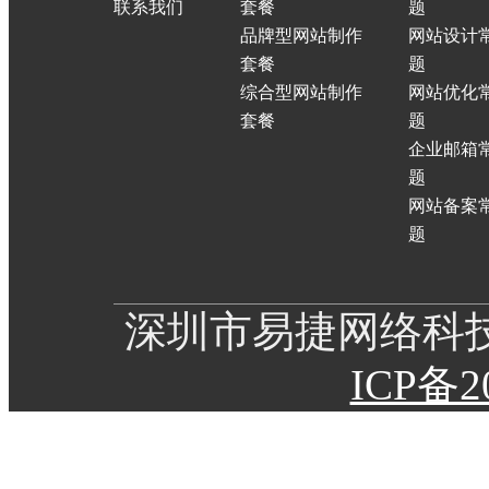
联系我们
套餐
题
品牌型网站制作
网站设计
套餐
题
综合型网站制作
网站优化
套餐
题
企业邮箱
题
网站备案
题
深圳市易捷网络
ICP备2