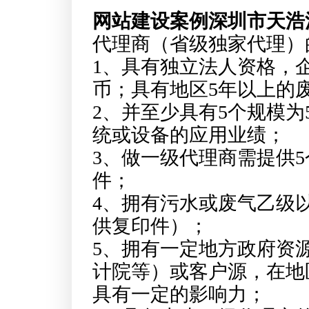
网站建设案例深圳市天浩
代理商（省级独家代理）
1、具有独立法人资格，企
币；具有地区5年以上的
2、并至少具有5个规模为5
统或设备的应用业绩；
3、做一级代理商需提供
件；
4、拥有污水或废气乙级
供复印件）；
5、拥有一定地方政府资
计院等）或客户源，在地
具有一定的影响力；