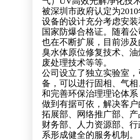
气）UV高效光解净化技
被深圳市政府认定为201
设备的设计充分考虑安装
国家防爆合格证。随着公
也在不断扩展，目前涉及
臭水体原位修复技术、油
废处理技术等等。
公司设立了独立实验室，
备，可以进行固相、气相
和完善环保治理理论体系
做到有据可依，解决客户
拓展部、网络推广部、产
财务部、人力资源部、行
系形成健全的服务机制。