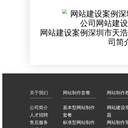
网站建设案例深圳市天浩
司简
关于我们
网站制作套餐
网站制作
公司简介
基本型网站制作
网站建设
人才招聘
套餐
题
售后服务
标准型网站制作
网站制作