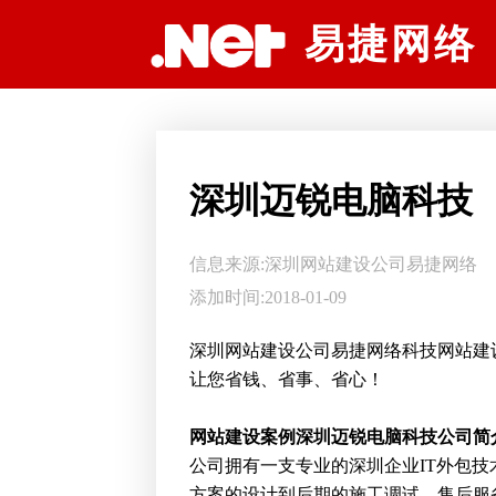
深圳网站建设公司易捷网络科技
易捷网络
深圳迈锐电脑科技
信息来源:
深圳网站建设公司
易捷网络
添加时间:2018-01-09
深圳网站建设公司易捷网络科技网站建
让您省钱、省事、省心！
网站建设案例深圳
迈锐电脑科技公司简
公司拥有一支专业的深圳企业IT外包技
方案的设计到后期的施工调试，售后服