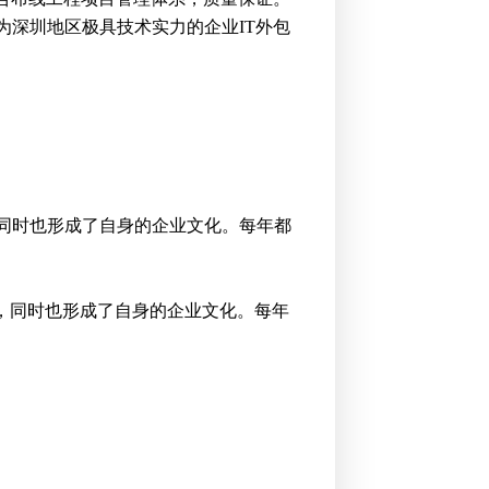
为深圳地区极具技术实力的企业IT外包
同时也形成了自身的企业文化。每年都
，同时也形成了自身的企业文化。每年