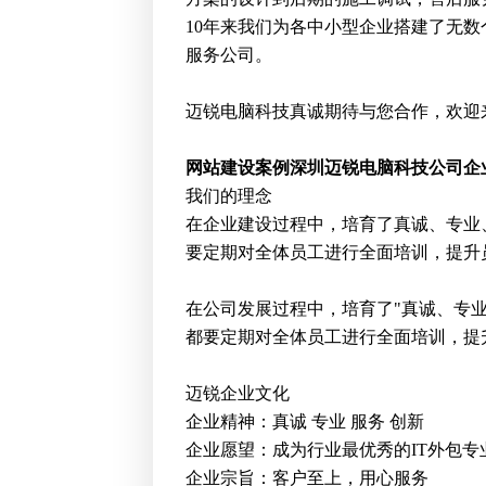
10年来我们为各中小型企业搭建了无
服务公司。
迈锐电脑科技真诚期待与您合作，欢迎
网站建设案例深圳
迈锐电脑科技公司企
我们的理念
在企业建设过程中，培育了真诚、专业
要定期对全体员工进行全面培训，提升员工
在公司发展过程中，培育了"真诚、专
都要定期对全体员工进行全面培训，提
迈锐企业文化
企业精神：真诚 专业 服务 创新
企业愿望：成为行业最优秀的IT外包专
企业宗旨：客户至上，用心服务