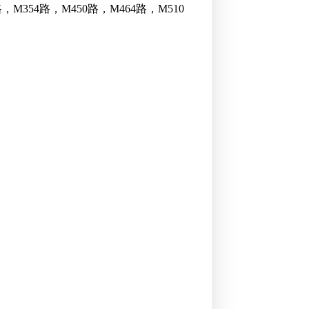
M354路，M450路，M464路，M510