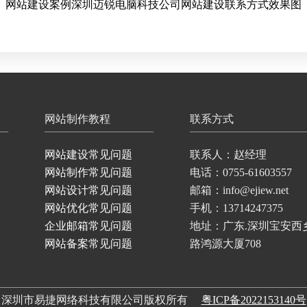
网站建设案例深圳迈锐电脑科技公司网站建设联系方式效果图
网站制作教程
联系方式
网站建设常见问题
联系人：赵经理
网站制作常见问题
电话：0755-61603557
网站设计常见问题
邮箱：info@ejiew.net
网站优化常见问题
手机：13714247375
企业邮箱常见问题
地址：广东.深圳宝安西
网站备案常见问题
路鸿源大厦708
深圳市易捷网络科技有限公司版权所有
粤ICP备2022153140号