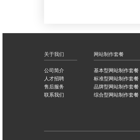
关于我们
网站制作套餐
公司简介
基本型网站制作套餐
人才招聘
标准型网站制作套餐
售后服务
品牌型网站制作套餐
联系我们
综合型网站制作套餐