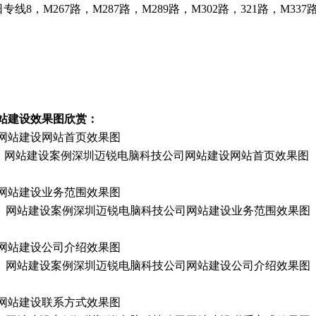
，M267路，M287路，M289路，M302路，321路，M337路，
站建设效果图欣赏：
网站建设案例深圳迈锐电脑科技公司网站建设网站首页效果图
网站建设案例深圳迈锐电脑科技公司网站建设业务范围效果图
网站建设案例深圳迈锐电脑科技公司网站建设公司介绍效果图