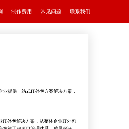
例
制作费用
常见问题
联系我们
企业提供一站式IT外包方案解决方案，
IT外包解决方案，从整体企业IT外包
合布线工程项目管理体系，质量保证。