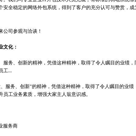
数个安全稳定的网络外包系统，得到了客户的充分认可与赞赏，成
来公司参观与洽谈！
业文化：
、服务、创新的精神，凭借这种精神，取得了令人瞩目的业绩，
...
业、服务、创新"的精神，凭借这种精神，取得了令人瞩目的业绩
升员工业务素质，增强大家主人翁意识感。
业服务商